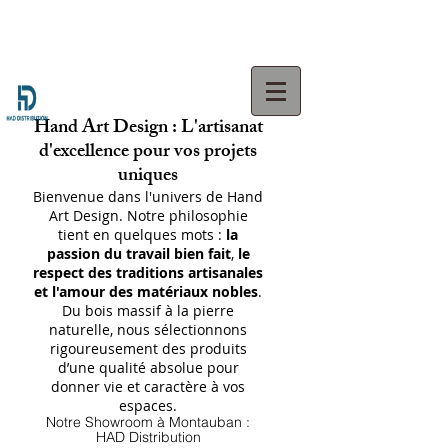
Hand Art Design : L'artisanat
d'excellence pour vos projets
uniques
Bienvenue dans l'univers de Hand
Art Design. Notre philosophie
tient en quelques mots :
la
passion du travail bien fait
,
le
respect des traditions artisanales
et l'amour des matériaux nobles
.
Du bois massif à la pierre
naturelle, nous sélectionnons
rigoureusement des produits
d’une qualité absolue pour
donner vie et caractère à vos
espaces.
Notre Showroom à Montauban :
HAD Distribution