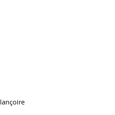
lançoire