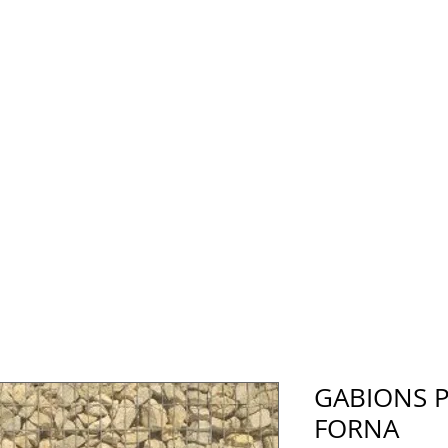
GABIONS P
FORNA