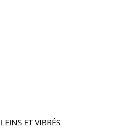
LEINS ET VIBRÉS