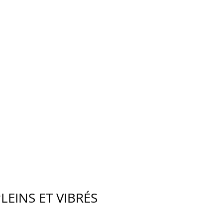
LEINS ET VIBRÉS