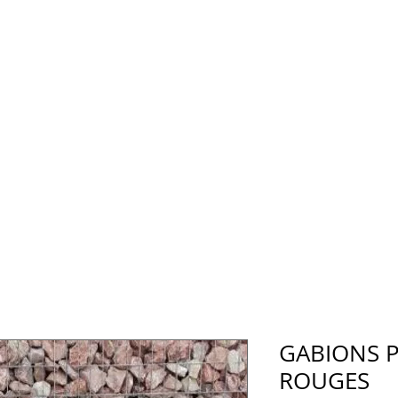
GABIONS P
ROUGES