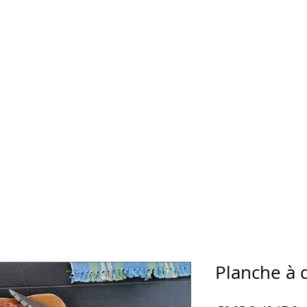
Planche à 