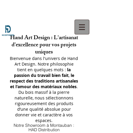
Hand Art Design : L'artisanat
d'excellence pour vos projets
uniques
Bienvenue dans l'univers de Hand
Art Design. Notre philosophie
tient en quelques mots :
la
passion du travail bien fait
,
le
respect des traditions artisanales
et l'amour des matériaux nobles
.
Du bois massif à la pierre
naturelle, nous sélectionnons
rigoureusement des produits
d’une qualité absolue pour
donner vie et caractère à vos
espaces.
Notre Showroom à Montauban :
HAD Distribution