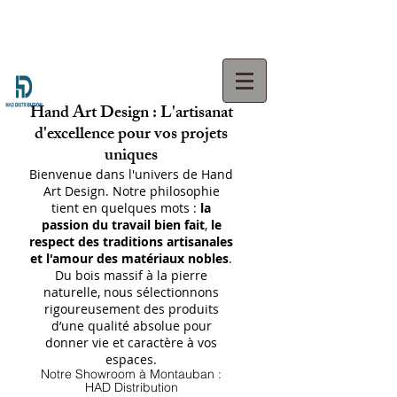
Hand Art Design : L'artisanat
d'excellence pour vos projets
uniques
Bienvenue dans l'univers de Hand
Art Design. Notre philosophie
tient en quelques mots :
la
passion du travail bien fait
,
le
respect des traditions artisanales
et l'amour des matériaux nobles
.
Du bois massif à la pierre
naturelle, nous sélectionnons
rigoureusement des produits
d’une qualité absolue pour
donner vie et caractère à vos
espaces.
Notre Showroom à Montauban :
HAD Distribution