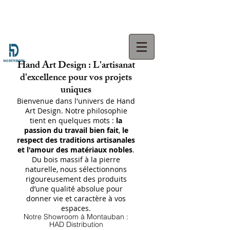
Hand Art Design : L'artisanat
d'excellence pour vos projets
uniques
Bienvenue dans l'univers de Hand
Art Design. Notre philosophie
tient en quelques mots :
la
passion du travail bien fait
,
le
respect des traditions artisanales
et l'amour des matériaux nobles
.
Du bois massif à la pierre
naturelle, nous sélectionnons
rigoureusement des produits
d’une qualité absolue pour
donner vie et caractère à vos
espaces.
Notre Showroom à Montauban :
HAD Distribution