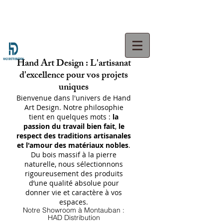
Hand Art Design : L'artisanat
d'excellence pour vos projets
uniques
Bienvenue dans l'univers de Hand
Art Design. Notre philosophie
tient en quelques mots :
la
passion du travail bien fait
,
le
respect des traditions artisanales
et l'amour des matériaux nobles
.
Du bois massif à la pierre
naturelle, nous sélectionnons
rigoureusement des produits
d’une qualité absolue pour
donner vie et caractère à vos
espaces.
Notre Showroom à Montauban :
HAD Distribution