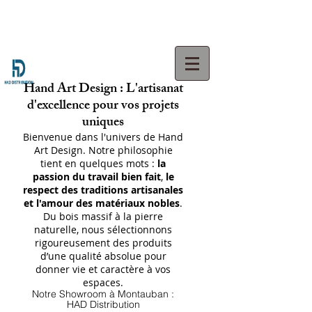
Hand Art Design : L'artisanat
d'excellence pour vos projets
uniques
Bienvenue dans l'univers de Hand
Art Design. Notre philosophie
tient en quelques mots :
la
passion du travail bien fait
,
le
respect des traditions artisanales
et l'amour des matériaux nobles
.
Du bois massif à la pierre
naturelle, nous sélectionnons
rigoureusement des produits
d’une qualité absolue pour
donner vie et caractère à vos
espaces.
Notre Showroom à Montauban :
HAD Distribution