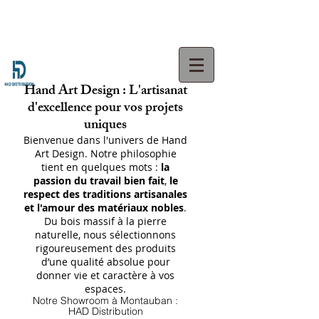
Hand Art Design : L'artisanat
d'excellence pour vos projets
uniques
Bienvenue dans l'univers de Hand
Art Design. Notre philosophie
tient en quelques mots :
la
passion du travail bien fait
,
le
respect des traditions artisanales
et l'amour des matériaux nobles
.
Du bois massif à la pierre
naturelle, nous sélectionnons
rigoureusement des produits
d’une qualité absolue pour
donner vie et caractère à vos
espaces.
Notre Showroom à Montauban :
HAD Distribution