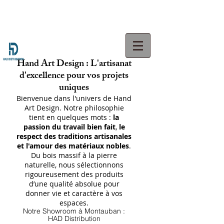
Hand Art Design : L'artisanat
d'excellence pour vos projets
uniques
Bienvenue dans l'univers de Hand
Art Design. Notre philosophie
tient en quelques mots :
la
passion du travail bien fait
,
le
respect des traditions artisanales
et l'amour des matériaux nobles
.
Du bois massif à la pierre
naturelle, nous sélectionnons
rigoureusement des produits
d’une qualité absolue pour
donner vie et caractère à vos
espaces.
Notre Showroom à Montauban :
HAD Distribution