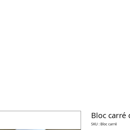
Bloc carré 
SKU : Bloc carré