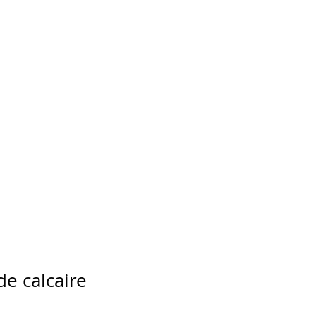
de calcaire