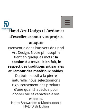
Hand Art Design : L'artisanat
d'excellence pour vos projets
uniques
Bienvenue dans l'univers de Hand
Art Design. Notre philosophie
tient en quelques mots :
la
passion du travail bien fait
,
le
respect des traditions artisanales
et l'amour des matériaux nobles
.
Du bois massif à la pierre
naturelle, nous sélectionnons
rigoureusement des produits
d’une qualité absolue pour
donner vie et caractère à vos
espaces.
Notre Showroom à Montauban :
HAD Distribution