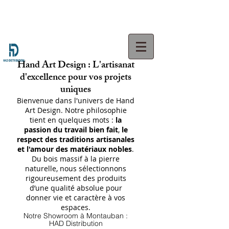
Hand Art Design : L'artisanat
d'excellence pour vos projets
uniques
Bienvenue dans l'univers de Hand
Art Design. Notre philosophie
tient en quelques mots :
la
passion du travail bien fait
,
le
respect des traditions artisanales
et l'amour des matériaux nobles
.
Du bois massif à la pierre
naturelle, nous sélectionnons
rigoureusement des produits
d’une qualité absolue pour
donner vie et caractère à vos
espaces.
Notre Showroom à Montauban :
HAD Distribution