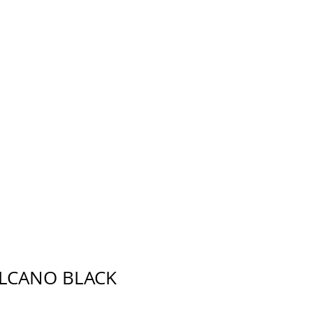
ULCANO BLACK