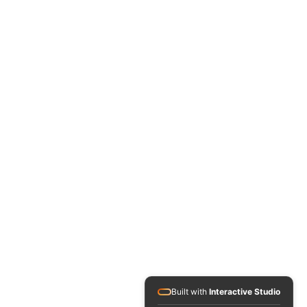
Built with
Interactive Studio