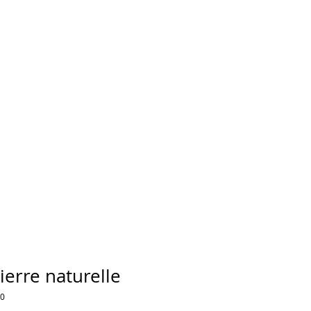
ierre naturelle
10