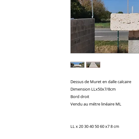
Dessus de Muret en dalle calcaire
Dimension LLx50x7/8cm
Bord droit
Vendu au métre linéaire ML
LL x 20 30 40 50 60 x7 8 cm