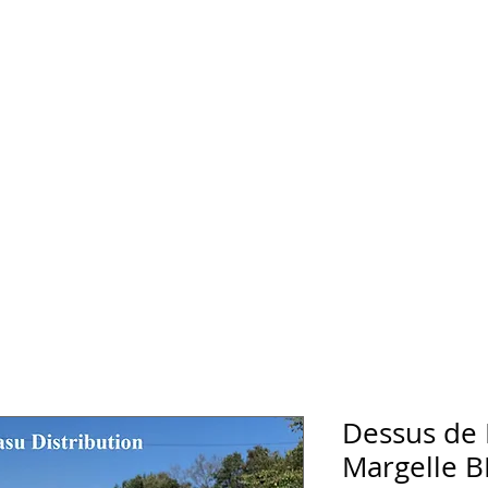
Dessus de
Margelle 