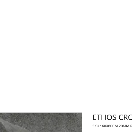
ETHOS CR
SKU : 60X60CM 20MM 