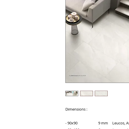
Dimensions :
- 90x90 9 mm Leucos, Astra, 