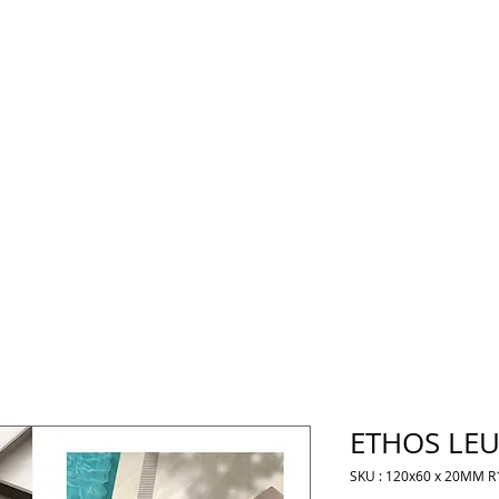
ETHOS LE
SKU : 120x60 x 20MM R