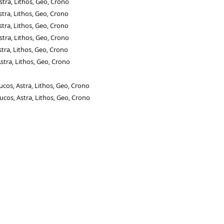
 Lithos, Geo, Crono
, Lithos, Geo, Crono
Lithos, Geo, Crono
, Lithos, Geo, Crono
, Lithos, Geo, Crono
Lithos, Geo, Crono
, Astra, Lithos, Geo, Crono
Astra, Lithos, Geo, Crono