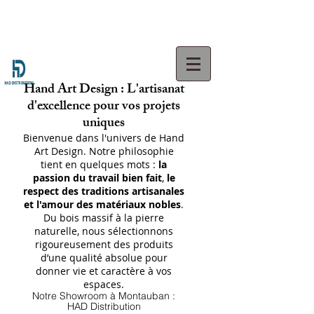
Hand Art Design : L'artisanat
d'excellence pour vos projets
uniques
Bienvenue dans l'univers de Hand
Art Design. Notre philosophie
tient en quelques mots :
la
passion du travail bien fait
,
le
respect des traditions artisanales
et l'amour des matériaux nobles
.
Du bois massif à la pierre
naturelle, nous sélectionnons
rigoureusement des produits
d’une qualité absolue pour
donner vie et caractère à vos
espaces.
Notre Showroom à Montauban :
HAD Distribution