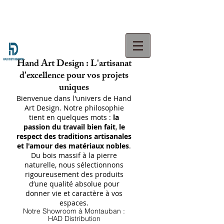
Hand Art Design : L'artisanat
d'excellence pour vos projets
uniques
Bienvenue dans l'univers de Hand
Art Design. Notre philosophie
tient en quelques mots :
la
passion du travail bien fait
,
le
respect des traditions artisanales
et l'amour des matériaux nobles
.
Du bois massif à la pierre
naturelle, nous sélectionnons
rigoureusement des produits
d’une qualité absolue pour
donner vie et caractère à vos
espaces.
Notre Showroom à Montauban :
HAD Distribution