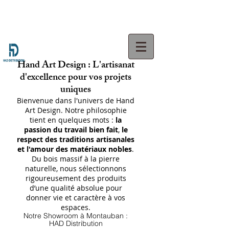
Hand Art Design : L'artisanat
d'excellence pour vos projets
uniques
Bienvenue dans l'univers de Hand
Art Design. Notre philosophie
tient en quelques mots :
la
passion du travail bien fait
,
le
respect des traditions artisanales
et l'amour des matériaux nobles
.
Du bois massif à la pierre
naturelle, nous sélectionnons
rigoureusement des produits
d’une qualité absolue pour
donner vie et caractère à vos
espaces.
Notre Showroom à Montauban :
HAD Distribution