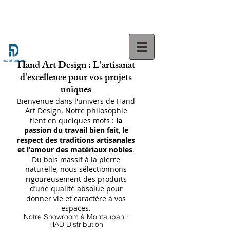
Hand Art Design : L'artisanat
d'excellence pour vos projets
uniques
Bienvenue dans l'univers de Hand
Art Design. Notre philosophie
tient en quelques mots :
la
passion du travail bien fait
,
le
respect des traditions artisanales
et l'amour des matériaux nobles
.
Du bois massif à la pierre
naturelle, nous sélectionnons
rigoureusement des produits
d’une qualité absolue pour
donner vie et caractère à vos
espaces.
Notre Showroom à Montauban :
HAD Distribution