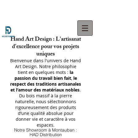
Hand Art Design : L'artisanat
d'excellence pour vos projets
uniques
Bienvenue dans l'univers de Hand
Art Design. Notre philosophie
tient en quelques mots :
la
passion du travail bien fait
,
le
respect des traditions artisanales
et l'amour des matériaux nobles
.
Du bois massif à la pierre
naturelle, nous sélectionnons
rigoureusement des produits
d’une qualité absolue pour
donner vie et caractère à vos
espaces.
Notre Showroom à Montauban :
HAD Distribution