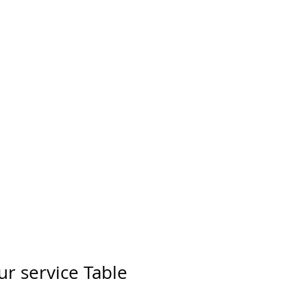
ur service Table