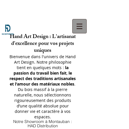
Hand Art Design : L'artisanat
d'excellence pour vos projets
uniques
Bienvenue dans l'univers de Hand
Art Design. Notre philosophie
tient en quelques mots :
la
passion du travail bien fait
,
le
respect des traditions artisanales
et l'amour des matériaux nobles
.
Du bois massif à la pierre
naturelle, nous sélectionnons
rigoureusement des produits
d’une qualité absolue pour
donner vie et caractère à vos
espaces.
Notre Showroom à Montauban :
HAD Distribution