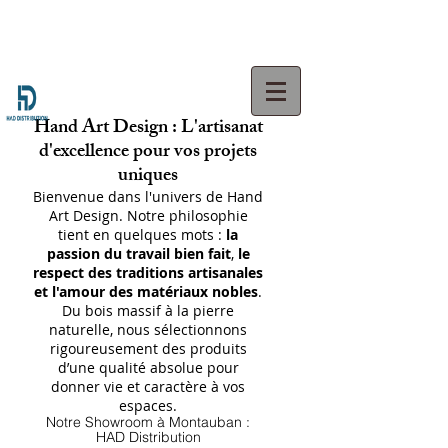
Hand Art Design : L'artisanat
d'excellence pour vos projets
uniques
Bienvenue dans l'univers de Hand
Art Design. Notre philosophie
tient en quelques mots :
la
passion du travail bien fait
,
le
respect des traditions artisanales
et l'amour des matériaux nobles
.
Du bois massif à la pierre
naturelle, nous sélectionnons
rigoureusement des produits
d’une qualité absolue pour
donner vie et caractère à vos
espaces.
Notre Showroom à Montauban :
HAD Distribution