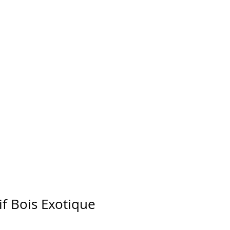
if Bois Exotique