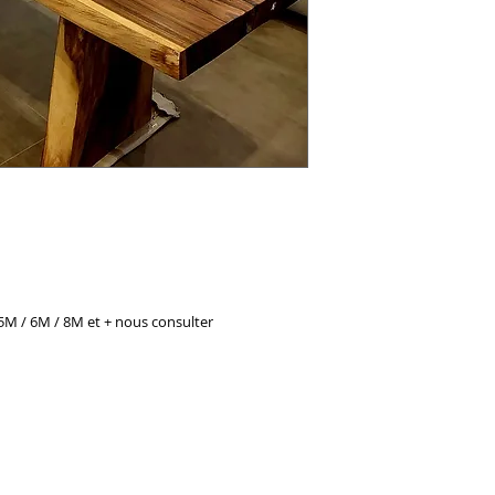
 5M / 6M / 8M et + nous consulter