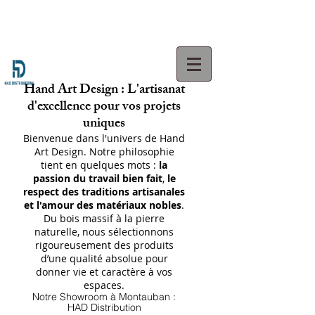
Hand Art Design : L'artisanat
d'excellence pour vos projets
uniques
Bienvenue dans l'univers de Hand
Art Design. Notre philosophie
tient en quelques mots :
la
passion du travail bien fait
,
le
respect des traditions artisanales
et l'amour des matériaux nobles
.
Du bois massif à la pierre
naturelle, nous sélectionnons
rigoureusement des produits
d’une qualité absolue pour
donner vie et caractère à vos
espaces.
Notre Showroom à Montauban :
HAD Distribution