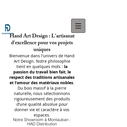
Hand Art Design : L'artisanat
d'excellence pour vos projets
uniques
Bienvenue dans l'univers de Hand
Art Design. Notre philosophie
tient en quelques mots :
la
passion du travail bien fait
,
le
respect des traditions artisanales
et l'amour des matériaux nobles
.
Du bois massif à la pierre
naturelle, nous sélectionnons
rigoureusement des produits
d’une qualité absolue pour
donner vie et caractère à vos
espaces.
Notre Showroom à Montauban :
HAD Distribution