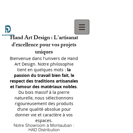
Hand Art Design : L'artisanat
d'excellence pour vos projets
uniques
Bienvenue dans l'univers de Hand
Art Design. Notre philosophie
tient en quelques mots :
la
passion du travail bien fait
,
le
respect des traditions artisanales
et l'amour des matériaux nobles
.
Du bois massif à la pierre
naturelle, nous sélectionnons
rigoureusement des produits
d’une qualité absolue pour
donner vie et caractère à vos
espaces.
Notre Showroom à Montauban :
HAD Distribution