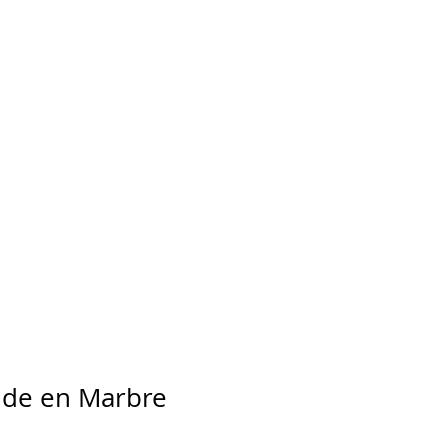
nde en Marbre